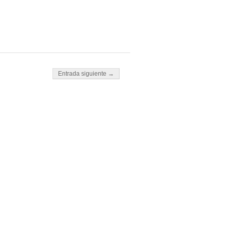
Entrada siguiente →