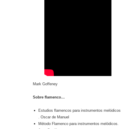
Mark Goffeney
Sobre flamenco…
Estudios flamencos para instrumentos melódicos
. Oscar de Manuel
Método Flamenco para instrumentos melódicos.