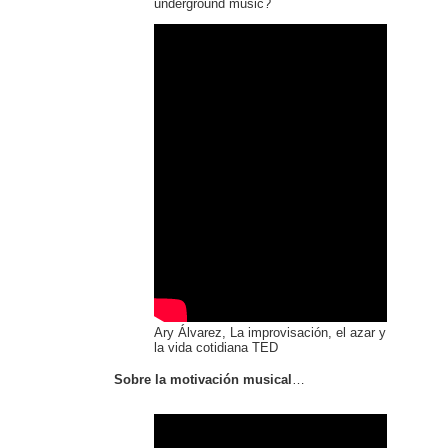
underground music?
Ary Álvarez, La improvisación, el azar y
la vida cotidiana TED
Sobre la motivación musical
…