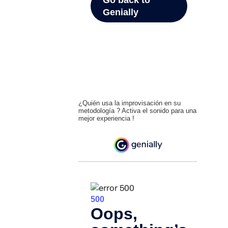
¿Quién usa la improvisación en su
metodología ? Activa el sonido para una
mejor experiencia !