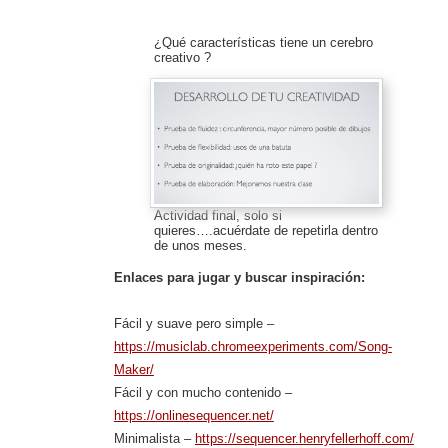
¿Qué características tiene un cerebro
creativo ?
Actividad final, solo si
quieres….acuérdate de repetirla dentro
de unos meses.
Enlaces para jugar y buscar inspiración:
Fácil y suave pero simple –
https://musiclab.chromeexperiments.com/Song-
Maker/
Fácil y con mucho contenido –
https://onlinesequencer.net/
Minimalista –
https://sequencer.henryfellerhoff.com/