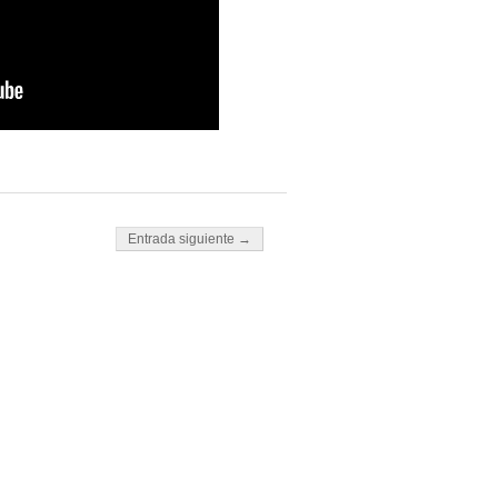
Entrada siguiente →