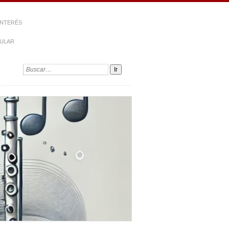
INTERÉS
PULAR
Buscar: