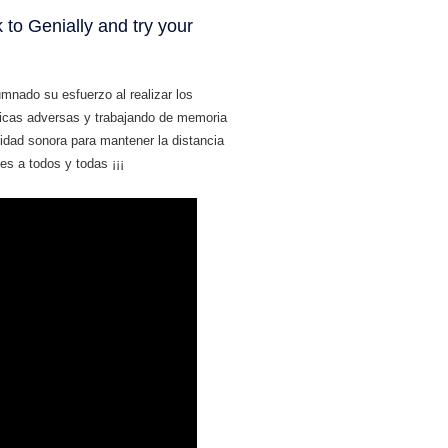
umnado su esfuerzo al realizar los
gicas adversas y trabajando de memoria
alidad sonora para mantener la distancia
es a todos y todas ¡¡¡