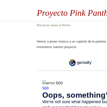
Proyecto Pink Pant
Posted
by
admin
in
Otros
Vamos a poner música a un capitulo de la pantera 
mostramos nuestro proyecto: