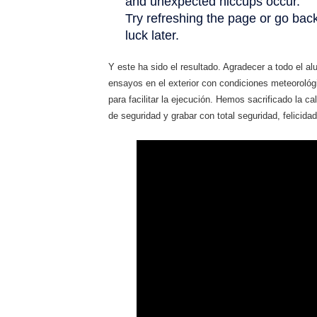
Y este ha sido el resultado. Agradecer a todo el al
ensayos en el exterior con condiciones meteoroló
para facilitar la ejecución. Hemos sacrificado la c
de seguridad y grabar con total seguridad, felicidad