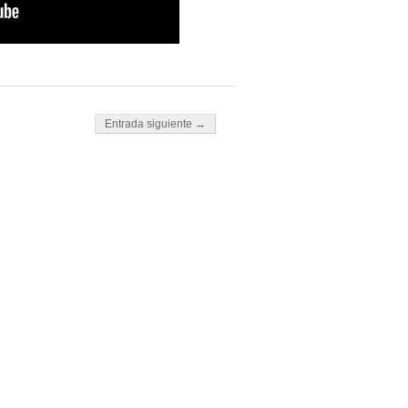
Entrada siguiente →