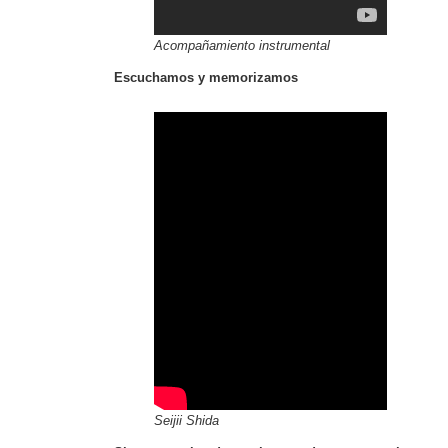
Acompañamiento instrumental
Escuchamos y memorizamos
Seijii Shida