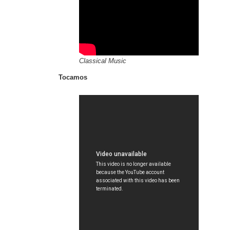
Classical Music
Tocamos