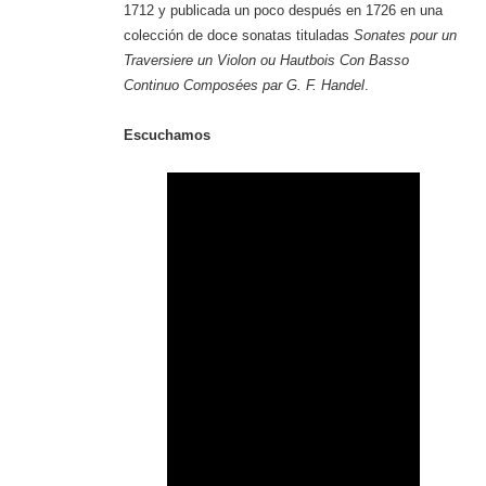
1712 y publicada un poco después en 1726 en una
colección de doce sonatas tituladas
Sonates pour un
Traversiere un Violon ou Hautbois Con Basso
Continuo Composées par G. F. Handel
.
Escuchamos